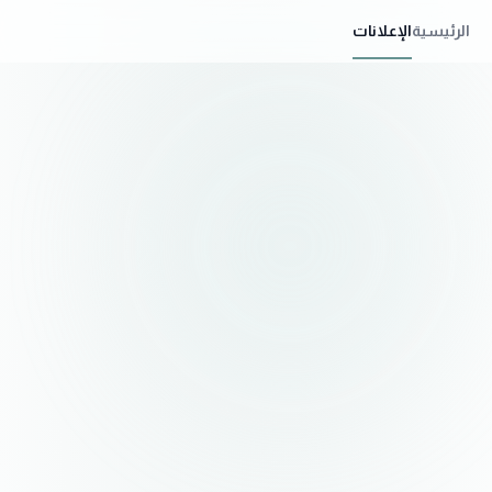
الرئيسية
الإعلانات